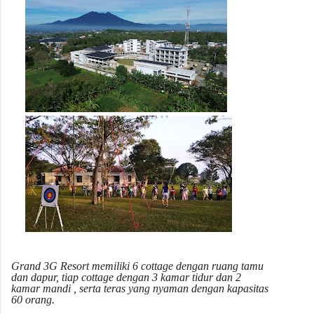
Grand 3G Resort memiliki 6 cottage dengan ruang tamu
dan dapur, tiap cottage dengan 3 kamar tidur dan 2
kamar mandi , serta teras yang nyaman dengan kapasitas
60 orang.