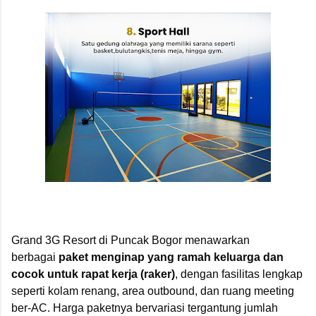
Grand 3G Resort di Puncak Bogor menawarkan
berbagai
paket menginap yang ramah keluarga dan
cocok untuk rapat kerja (raker)
, dengan fasilitas lengkap
seperti kolam renang, area outbound, dan ruang meeting
ber-AC. Harga paketnya bervariasi tergantung jumlah