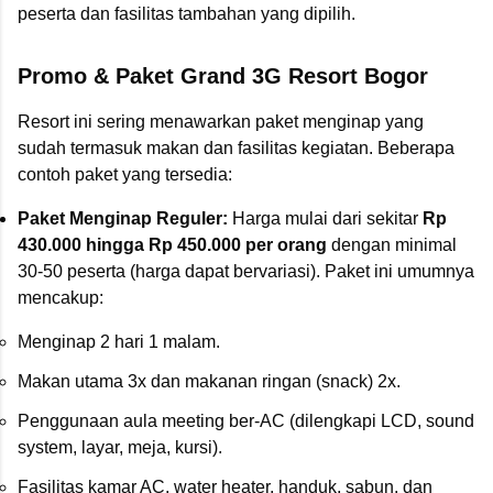
peserta dan fasilitas tambahan yang dipilih.
Promo & Paket Grand 3G Resort Bogor
Resort ini sering menawarkan paket menginap yang
sudah termasuk makan dan fasilitas kegiatan. Beberapa
contoh paket yang tersedia:
Paket Menginap Reguler:
Harga mulai dari sekitar
Rp
430.000 hingga Rp 450.000 per orang
dengan minimal
30-50 peserta (harga dapat bervariasi). Paket ini umumnya
mencakup:
Menginap 2 hari 1 malam.
Makan utama 3x dan makanan ringan (snack) 2x.
Penggunaan aula meeting ber-AC (dilengkapi LCD, sound
system, layar, meja, kursi).
Fasilitas kamar AC, water heater, handuk, sabun, dan