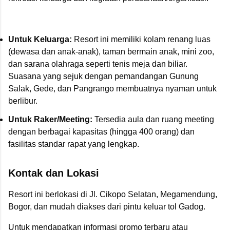
Untuk Keluarga:
Resort ini memiliki kolam renang luas
(dewasa dan anak-anak), taman bermain anak, mini zoo,
dan sarana olahraga seperti tenis meja dan biliar.
Suasana yang sejuk dengan pemandangan Gunung
Salak, Gede, dan Pangrango membuatnya nyaman untuk
berlibur.
Untuk Raker/Meeting:
Tersedia aula dan ruang meeting
dengan berbagai kapasitas (hingga 400 orang) dan
fasilitas standar rapat yang lengkap.
Kontak dan Lokasi
Resort ini berlokasi di Jl. Cikopo Selatan, Megamendung,
Bogor, dan mudah diakses dari pintu keluar tol Gadog.
Untuk mendapatkan informasi promo terbaru atau